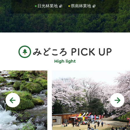
日光林業地
県南林業地
High light