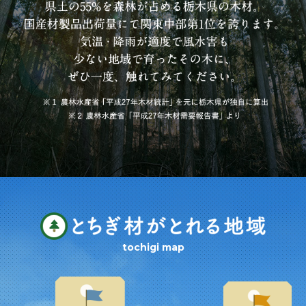
tochigi map